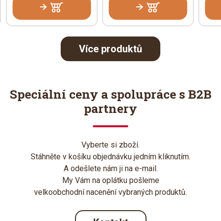
Více produktů
Speciální ceny a spolupráce s B2B
partnery
Vyberte si zboží.
Stáhněte v košíku objednávku jedním kliknutím.
A odešlete nám ji na e-mail.
My Vám na oplátku pošleme
velkoobchodní nacenění vybraných produktů.