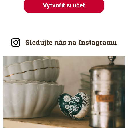
Vytvořit si účet
Sledujte nás na Instagramu