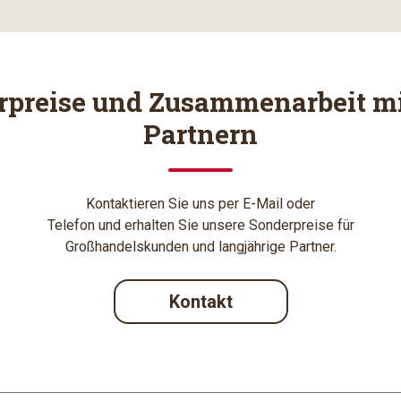
rpreise und Zusammenarbeit mi
Partnern
Kontaktieren Sie uns per E-Mail oder
Telefon und erhalten Sie unsere Sonderpreise für
Großhandelskunden und langjährige Partner.
Kontakt