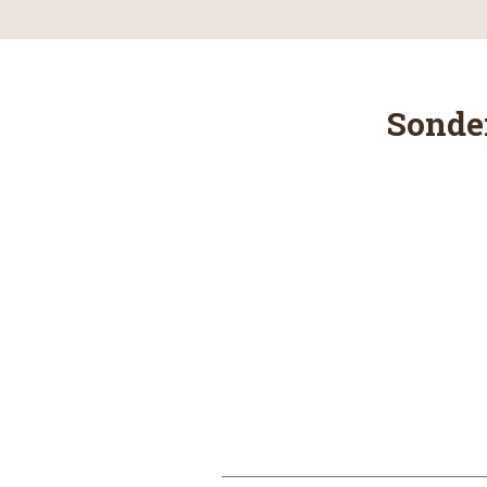
Sonde