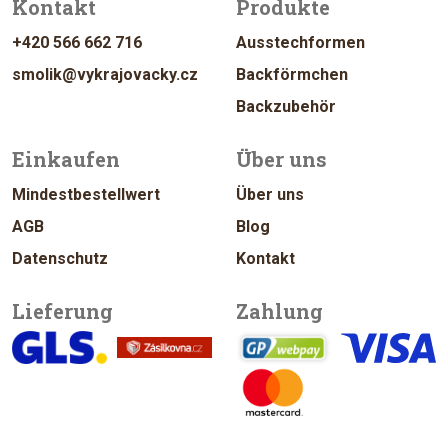
Kontakt
Produkte
+420 566 662 716
Ausstechformen
smolik@vykrajovacky.cz
Backförmchen
Backzubehör
Einkaufen
Über uns
Mindestbestellwert
Über uns
AGB
Blog
Datenschutz
Kontakt
Lieferung
Zahlung