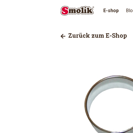
E-shop
Blo
Zurück zum E-Shop