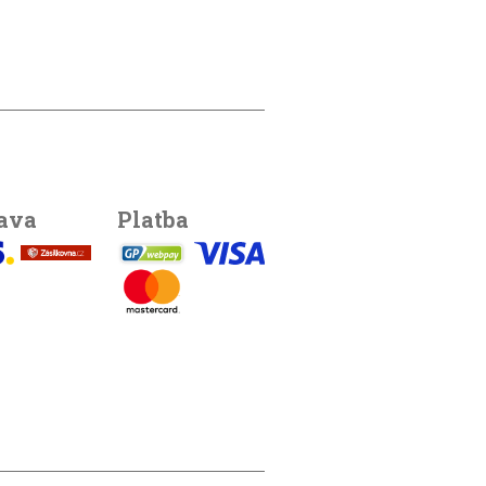
ava
Platba