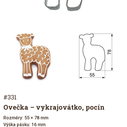
#331
Ovečka – vykrajovátko, pocín
Rozměry: 55 × 78 mm
Výška pásku: 16 mm