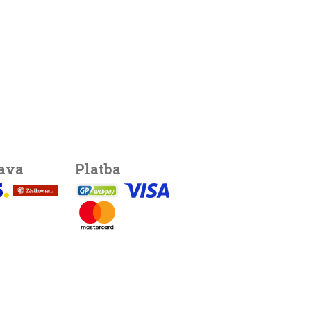
ava
Platba