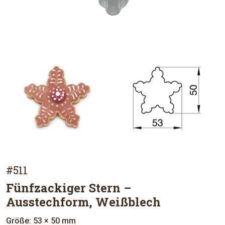
#511
Fünfzackiger Stern –
Ausstechform, Weißblech
Größe: 53 × 50 mm