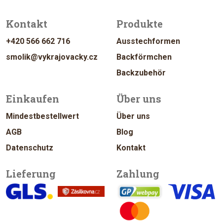
Kontakt
Produkte
+420 566 662 716
Ausstechformen
smolik@vykrajovacky.cz
Backförmchen
Backzubehör
Einkaufen
Über uns
Mindestbestellwert
Über uns
AGB
Blog
Datenschutz
Kontakt
Lieferung
Zahlung