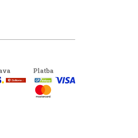
ava
Platba