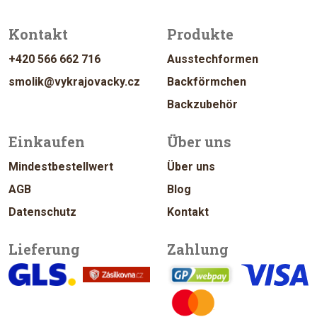
Kontakt
Produkte
+420 566 662 716
Ausstechformen
smolik@vykrajovacky.cz
Backförmchen
Backzubehör
Einkaufen
Über uns
Mindestbestellwert
Über uns
AGB
Blog
Datenschutz
Kontakt
Lieferung
Zahlung