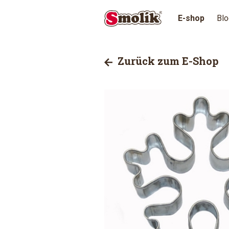
E-shop
Blo
Zurück zum E-Shop