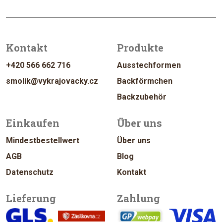
Kontakt
Produkte
+420 566 662 716
Ausstechformen
smolik@vykrajovacky.cz
Backförmchen
Backzubehör
Einkaufen
Über uns
Mindestbestellwert
Über uns
AGB
Blog
Datenschutz
Kontakt
Lieferung
Zahlung