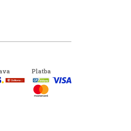
ava
Platba