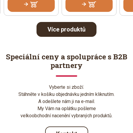
Více produktů
Speciální ceny a spolupráce s B2B
partnery
Vyberte si zboží.
Stáhněte v košíku objednávku jedním kliknutím.
A odešlete nám ji na e-mail.
My Vám na oplátku pošleme
velkoobchodní nacenění vybraných produktů.