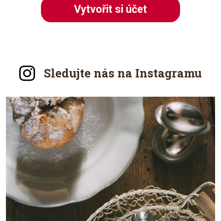
Vytvořit si účet
Sledujte nás na Instagramu