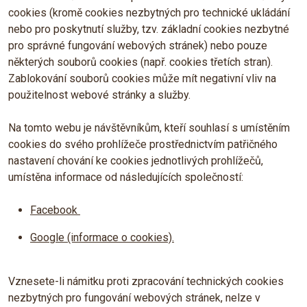
cookies (kromě cookies nezbytných pro technické ukládání
nebo pro poskytnutí služby, tzv. základní cookies nezbytné
pro správné fungování webových stránek) nebo pouze
některých souborů cookies (např. cookies třetích stran).
Zablokování souborů cookies může mít negativní vliv na
použitelnost webové stránky a služby.
Na tomto webu je návštěvníkům, kteří souhlasí s umístěním
cookies do svého prohlížeče prostřednictvím patřičného
nastavení chování ke cookies jednotlivých prohlížečů,
umístěna informace od následujících společností:
Facebook
Google (informace o cookies).
Vznesete-li námitku proti zpracování technických cookies
nezbytných pro fungování webových stránek, nelze v