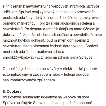
Přihlášením k newsletteru na webových stránkách Správce
udělujete Správci svůj výslovný souhlas se zpracováním
osobních údajů uvedených v odst. 1 za účelem poskytování
přímého marketingu – pro zasílání obchodních sdělení a
newsletterů. Poskytnutí osobních údajů za tímto účelem je
dobrovolné. Zasílání obchodních sdělení a newsletterů máte
možnost kdykoli odhlásit., buď přímým odhlášením z
newsletteru nebo písemnou žádostí adresovanou Správci
osobních údajů na e-mailovou adresu:
smolik@vykrajovacky.cz nebo na adresu sídla Správce.
Osobní údaje budou zpracovávány v elektronické podobě
automatizovaným způsobem nebo v tištěné podobě
neautomatizovaným způsobem.
II. Cookies
Výslovným souhlasem uděleným na webové stránce
Správce udělujete Správci souhlas s použitím souborů