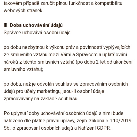
takovém případě zaručit plnou funkčnost a kompatibilitu
webových stránek.
III. Doba uchovávání údajů
Správce uchovává osobní údaje
po dobu nezbytnou k výkonu práv a povinností vyplývajících
ze smluvního vztahu mezi Vámi a Správcem a uplatňování
nároků z těchto smluvních vztahů (po dobu 2 let od ukončení
smluvního vztahu);
po dobu, než je odvolán souhlas se zpracováním osobních
údajů pro účely marketingu, jsou-li osobní údaje
zpracovávány na základě souhlasu.
Po uplynutí doby uchovávání osobních údajů s nimi bude
naloženo dle platné právní úpravy, zejm. zákona č. 110/2019
Sb., o zpracování osobních údajů a Nařízení GDPR.