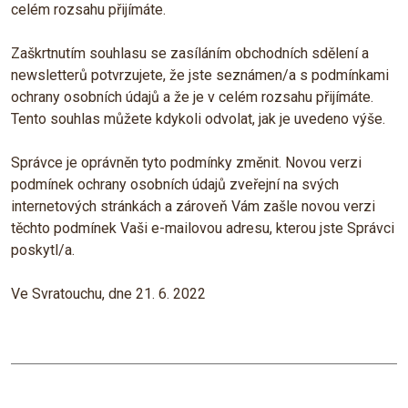
celém rozsahu přijímáte.
Zaškrtnutím souhlasu se zasíláním obchodních sdělení a
newsletterů potvrzujete, že jste seznámen/a s podmínkami
ochrany osobních údajů a že je v celém rozsahu přijímáte.
Tento souhlas můžete kdykoli odvolat, jak je uvedeno výše.
Správce je oprávněn tyto podmínky změnit. Novou verzi
podmínek ochrany osobních údajů zveřejní na svých
internetových stránkách a zároveň Vám zašle novou verzi
těchto podmínek Vaši e-mailovou adresu, kterou jste Správci
poskytl/a.
Ve Svratouchu, dne 21. 6. 2022