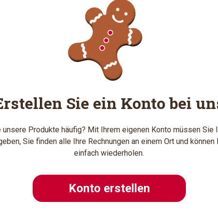
Erstellen Sie ein Konto bei un
 unsere Produkte häufig? Mit Ihrem eigenen Konto müssen Sie I
geben, Sie finden alle Ihre Rechnungen an einem Ort und können 
einfach wiederholen.
Konto erstellen