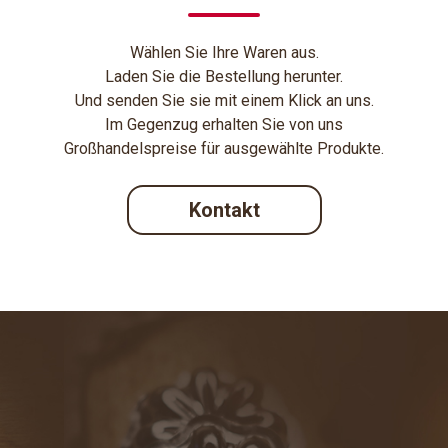
Wählen Sie Ihre Waren aus.
Laden Sie die Bestellung herunter.
Und senden Sie sie mit einem Klick an uns.
Im Gegenzug erhalten Sie von uns
Großhandelspreise für ausgewählte Produkte.
Kontakt