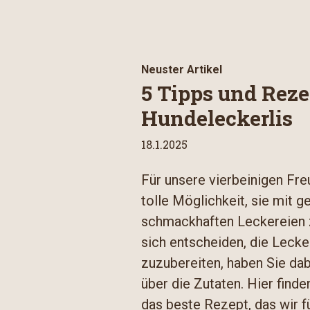
Neuster Artikel
5 Tipps und Reze
Hundeleckerlis
18.1.2025
Für unsere vierbeinigen Fre
tolle Möglichkeit, sie mit 
schmackhaften Leckereien 
sich entscheiden, die Lecke
zuzubereiten, haben Sie dab
über die Zutaten. Hier finde
das beste Rezept, das wir f