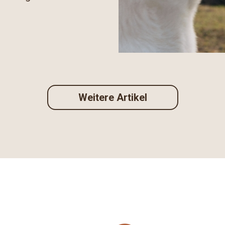
Weitere Artikel