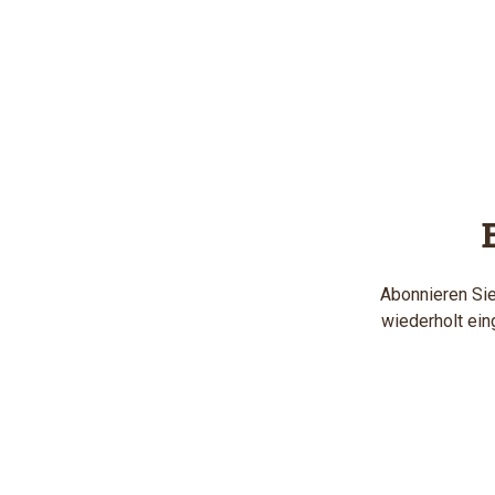
Abonnieren Sie
wiederholt ein