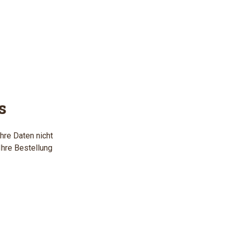
s
hre Daten nicht
Ihre Bestellung