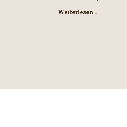
Weiterlesen...