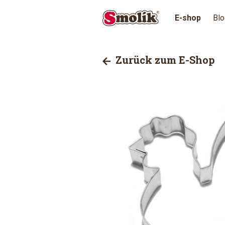
E-shop
Blo
Zurück zum E-Shop