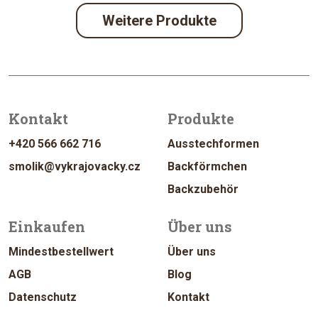
Weitere Produkte
Kontakt
Produkte
+420 566 662 716
Ausstechformen
smolik@vykrajovacky.cz
Backförmchen
Backzubehör
Einkaufen
Über uns
Mindestbestellwert
Über uns
AGB
Blog
Datenschutz
Kontakt