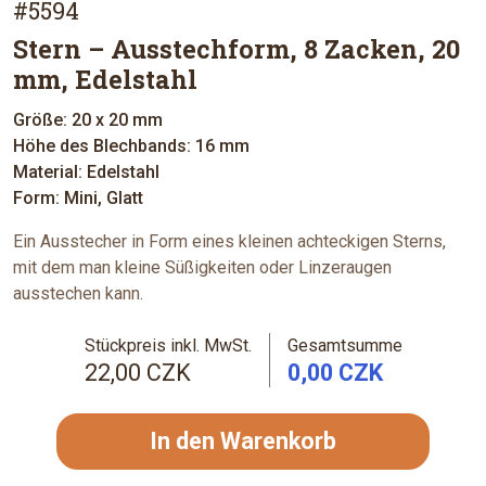
#5594
Stern – Ausstechform, 8 Zacken, 20
mm, Edelstahl
Größe: 20 x 20 mm
Höhe des Blechbands: 16 mm
Material: Edelstahl
Form: Mini, Glatt
Ein Ausstecher in Form eines kleinen achteckigen Sterns,
mit dem man kleine Süßigkeiten oder Linzeraugen
ausstechen kann.
Stückpreis inkl. MwSt.
Gesamtsumme
22,00 CZK
0,00 CZK
In den Warenkorb