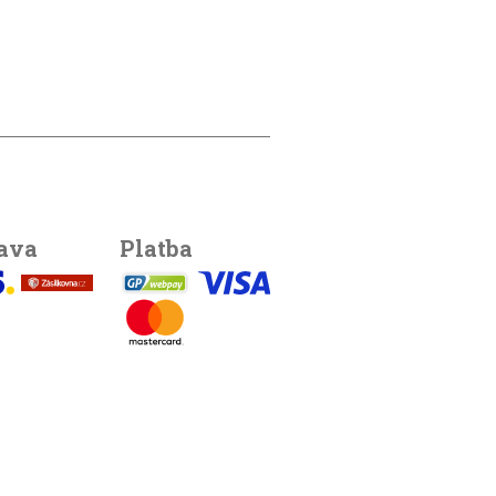
ava
Platba