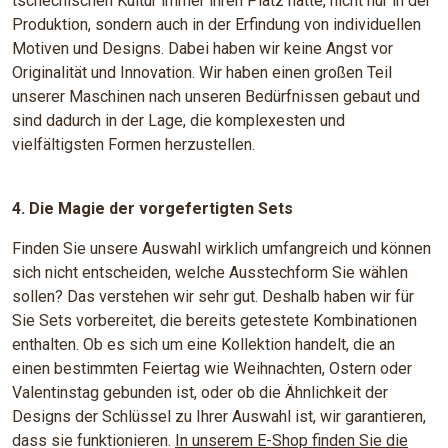
tschechischen Kultur immer ihren Platz hatte, nicht nur in der
Produktion, sondern auch in der Erfindung von individuellen
Motiven und Designs. Dabei haben wir keine Angst vor
Originalität und Innovation. Wir haben einen großen Teil
unserer Maschinen nach unseren Bedürfnissen gebaut und
sind dadurch in der Lage, die komplexesten und
vielfältigsten Formen herzustellen.
4. Die Magie der vorgefertigten Sets
Finden Sie unsere Auswahl wirklich umfangreich und können
sich nicht entscheiden, welche Ausstechform Sie wählen
sollen? Das verstehen wir sehr gut. Deshalb haben wir für
Sie Sets vorbereitet, die bereits getestete Kombinationen
enthalten. Ob es sich um eine Kollektion handelt, die an
einen bestimmten Feiertag wie Weihnachten, Ostern oder
Valentinstag gebunden ist, oder ob die Ähnlichkeit der
Designs der Schlüssel zu Ihrer Auswahl ist, wir garantieren,
dass sie funktionieren.
In unserem E-Shop finden Sie die