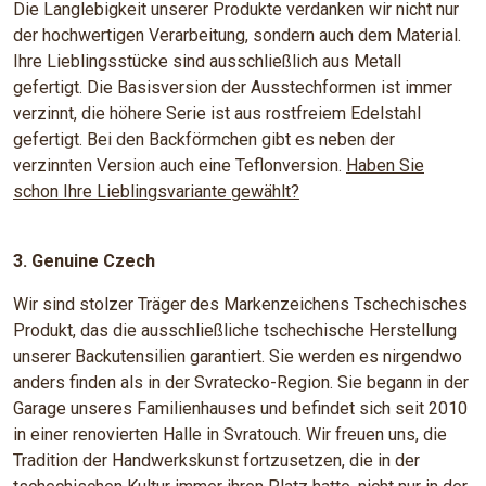
Die Langlebigkeit unserer Produkte verdanken wir nicht nur
der hochwertigen Verarbeitung, sondern auch dem Material.
Ihre Lieblingsstücke sind ausschließlich aus Metall
gefertigt. Die Basisversion der Ausstechformen ist immer
verzinnt, die höhere Serie ist aus rostfreiem Edelstahl
gefertigt. Bei den Backförmchen gibt es neben der
verzinnten Version auch eine Teflonversion.
Haben Sie
schon Ihre Lieblingsvariante gewählt?
3. Genuine Czech
Wir sind stolzer Träger des Markenzeichens Tschechisches
Produkt, das die ausschließliche tschechische Herstellung
unserer Backutensilien garantiert. Sie werden es nirgendwo
anders finden als in der Svratecko-Region. Sie begann in der
Garage unseres Familienhauses und befindet sich seit 2010
in einer renovierten Halle in Svratouch. Wir freuen uns, die
Tradition der Handwerkskunst fortzusetzen, die in der