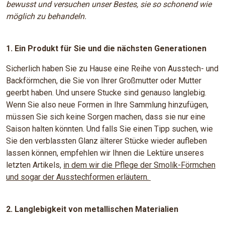
bewusst und versuchen unser Bestes, sie so schonend wie
möglich zu behandeln​.
1. Ein Produkt für Sie und die nächsten Generationen
Sicherlich haben Sie zu Hause eine Reihe von Ausstech- und
Backförmchen, die Sie von Ihrer Großmutter oder Mutter
geerbt haben. Und unsere Stucke sind genauso langlebig.
Wenn Sie also neue Formen in Ihre Sammlung hinzufügen,
müssen Sie sich keine Sorgen machen, dass sie nur eine
Saison halten könnten. Und falls Sie einen Tipp suchen, wie
Sie den verblassten Glanz älterer Stücke wieder aufleben
lassen können, empfehlen wir Ihnen die Lektüre unseres
letzten Artikels,
in dem wir die Pflege der Smolík-Förmchen
und sogar der Ausstechformen erläutern.
2. Langlebigkeit von metallischen Materialien