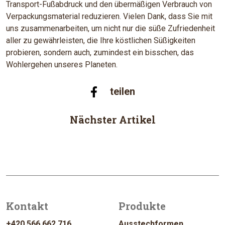
Transport-Fußabdruck und den übermäßigen Verbrauch von
Verpackungsmaterial reduzieren. Vielen Dank, dass Sie mit
uns zusammenarbeiten, um nicht nur die süße Zufriedenheit
aller zu gewährleisten, die Ihre köstlichen Süßigkeiten
probieren, sondern auch, zumindest ein bisschen, das
Wohlergehen unseres Planeten.
teilen
Nächster Artikel
Kontakt
Produkte
+420 566 662 716
Ausstechformen