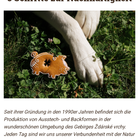
Seit ihrer Gründung in den 1990er Jahren befindet sich die
Produktion von Ausstech- und Backformen in der
wunderschönen Umgebung des Gebirges Ždárské vrchy.
Jeden Tag sind wir uns unserer Verbundenheit mit der Natur