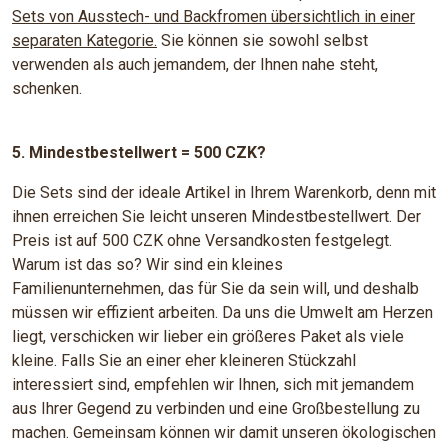
Sets von Ausstech- und Backfromen übersichtlich in einer
separaten Kategorie.
Sie können sie sowohl selbst
verwenden als auch jemandem, der Ihnen nahe steht,
schenken.
5. Mindestbestellwert = 500 CZK?
Die Sets sind der ideale Artikel in Ihrem Warenkorb, denn mit
ihnen erreichen Sie leicht unseren Mindestbestellwert. Der
Preis ist auf 500 CZK ohne Versandkosten festgelegt.
Warum ist das so? Wir sind ein kleines
Familienunternehmen, das für Sie da sein will, und deshalb
müssen wir effizient arbeiten. Da uns die Umwelt am Herzen
liegt, verschicken wir lieber ein größeres Paket als viele
kleine. Falls Sie an einer eher kleineren Stückzahl
interessiert sind, empfehlen wir Ihnen, sich mit jemandem
aus Ihrer Gegend zu verbinden und eine Großbestellung zu
machen. Gemeinsam können wir damit unseren ökologischen