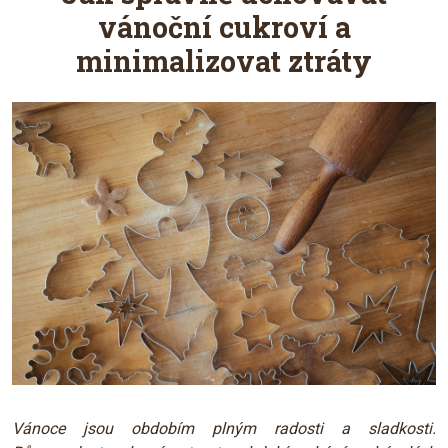
vánoční cukroví a
minimalizovat ztráty
Vánoce jsou obdobím plným radosti a sladkosti.